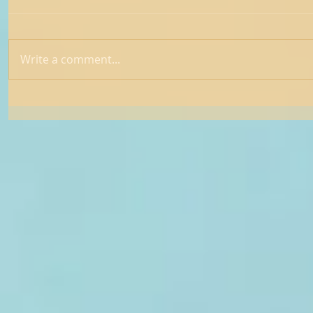
Write a comment...