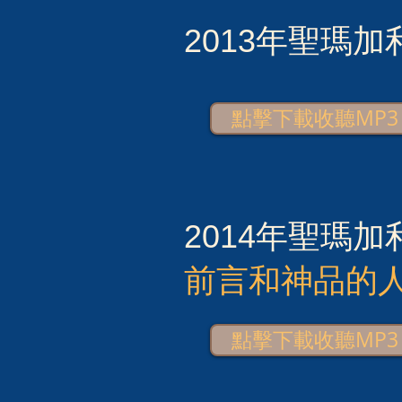
2013年聖瑪
點擊下載收聽MP3
2014年聖瑪
前言和神品的
點擊下載收聽MP3