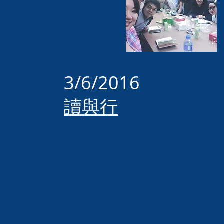
3/6/2016
讀與行