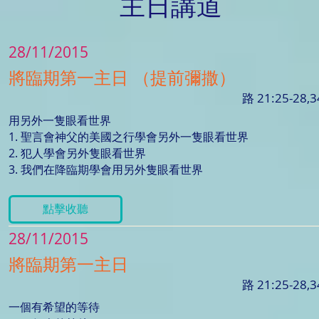
主日講道
28/11/2015
將臨期第一主日 （提前彌撒）
路 21:25-28,3
用另外一隻眼看世界
1. 聖言會神父的美國之行學會另外一隻眼看世界
2. 犯人學會另外隻眼看世界
3. 我們在降臨期學會用另外隻眼看世界
點擊收聽
28/11/2015
將臨期第一主日
路 21:25-28,3
一個有希望的等待