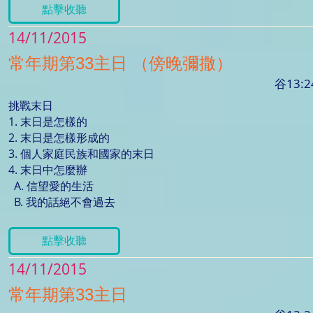
點擊收聽
14/11/2015
常年期第33主日 （傍晚彌撒）
谷13:2
挑戰末日
1. 末日是怎樣的
2. 末日是怎樣形成的
3. 個人家庭民族和國家的末日
4. 末日中怎麼辦
A. 信望愛的生活
B. 我的話絕不會過去
點擊收聽
14/11/2015
常年期第33主日