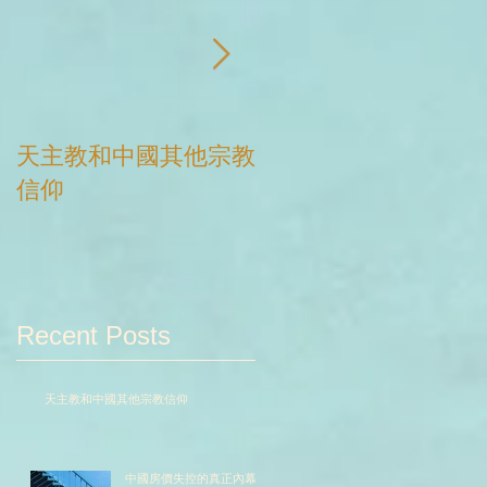
天主教和中國其他宗教
中國房價失控的真正
信仰
幕
Recent Posts
天主教和中國其他宗教信仰
中國房價失控的真正內幕