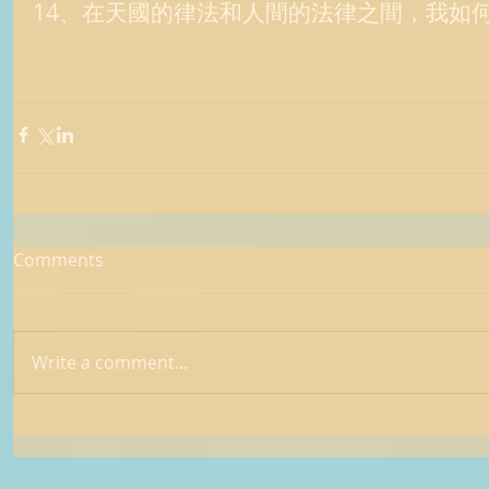
14、在天國的律法和人間的法律之間，我如何
Comments
Write a comment...