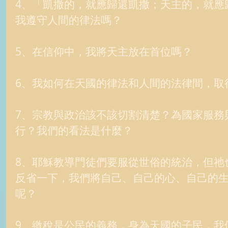
4、「凱撒的，就應歸還凱撒；天主的，就應
我遵守人間的律法嗎？ 
5、在信仰中，我將天主放在首位嗎？ 
6、我如何在天國的律法和人間的法律間，取
7、宗教與政治該不該切割清楚？為國家服務
行？我們的看法是什麼？ 
8、耶穌教導門徒們要服從世俗的統治，但祂
反省一下，我們將自己、自己的心、自己的
呢？ 
9、繳稅是公民的義務，身為天國的子民，我