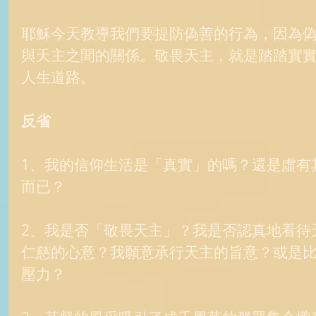
耶穌今天教導我們要提防偽善的行為，因為
與天主之間的關係。敬畏天主，就是踏踏實
人生道路。 
反省
1、我的信仰生活是「真實」的嗎？還是虛有
而已？ 
2、我是否「敬畏天主」？我是否認真地看待
仁慈的心意？我願意承行天主的旨意？或是
壓力？ 