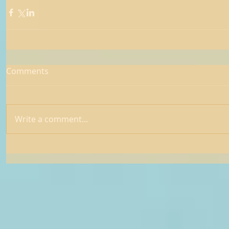
Comments
Write a comment...