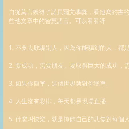
自從莫言獲得了諾貝爾文學獎，看他寫的書
些他文章中的智慧語言。可以看看呀 
1. 不要去欺騙別人，因為你能騙到的人，都
2. 要成功，需要朋友。要取得巨大的成功，需
3. 如果你簡單，這個世界就對你簡單。 
4. 人生沒有彩排，每天都是現場直播。 
5. 什麼叫快樂，就是掩飾自己的悲傷對每個人